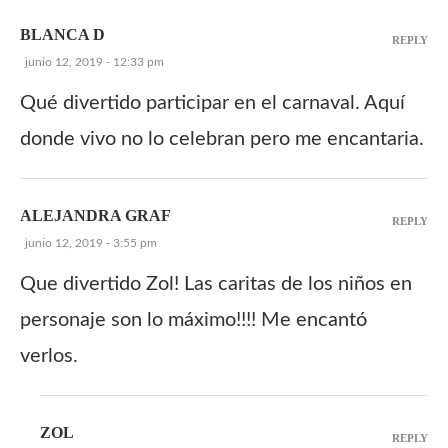
BLANCA D
REPLY
junio 12, 2019 - 12:33 pm
Qué divertido participar en el carnaval. Aquí
donde vivo no lo celebran pero me encantaria.
ALEJANDRA GRAF
REPLY
junio 12, 2019 - 3:55 pm
Que divertido Zol! Las caritas de los niños en
personaje son lo máximo!!!! Me encantó
verlos.
ZOL
REPLY