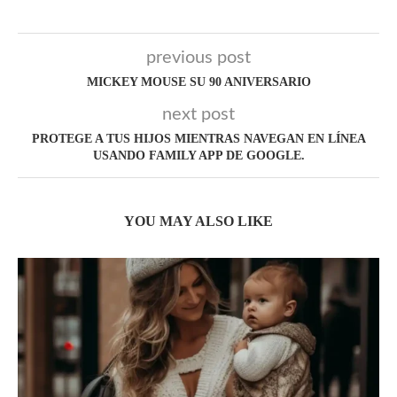
previous post
MICKEY MOUSE SU 90 ANIVERSARIO
next post
PROTEGE A TUS HIJOS MIENTRAS NAVEGAN EN LÍNEA
USANDO FAMILY APP DE GOOGLE.
YOU MAY ALSO LIKE