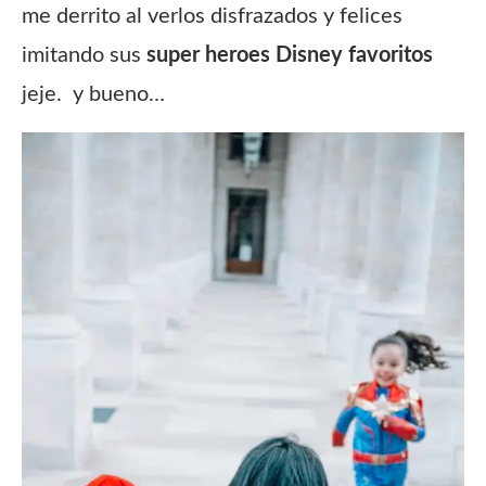
me derrito al verlos disfrazados y felices
imitando sus
super heroes Disney favoritos
jeje. y bueno…