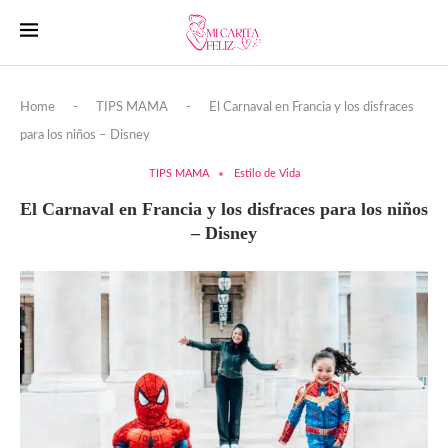
Home
-
TIPS MAMA
-
El Carnaval en Francia y los disfraces
para los niños – Disney
TIPS MAMA
Estilo de Vida
El Carnaval en Francia y los disfraces para los niños
– Disney