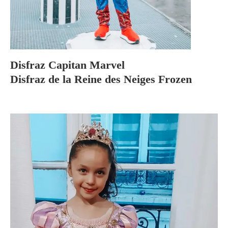
Disfraz Capitan Marvel
Disfraz de la Reine des Neiges Frozen