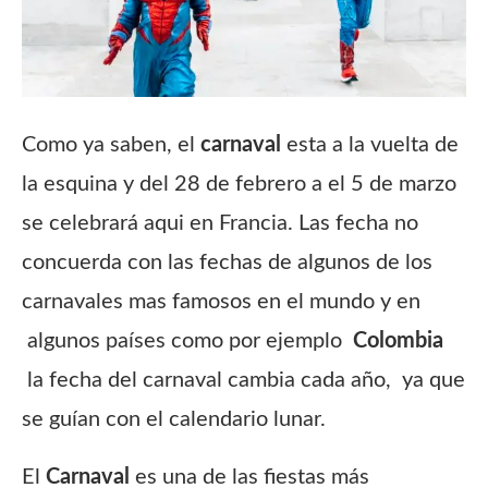
Como ya saben, el
carnaval
esta a la vuelta de
la esquina y del 28 de febrero a el 5 de marzo
se celebrará aqui en Francia. Las fecha no
concuerda con las fechas de algunos de los
carnavales mas famosos en el mundo y en
algunos países como por ejemplo
Colombia
la fecha del carnaval cambia cada año, ya que
se guían con el calendario lunar.
El
Carnaval
es una de las fiestas más