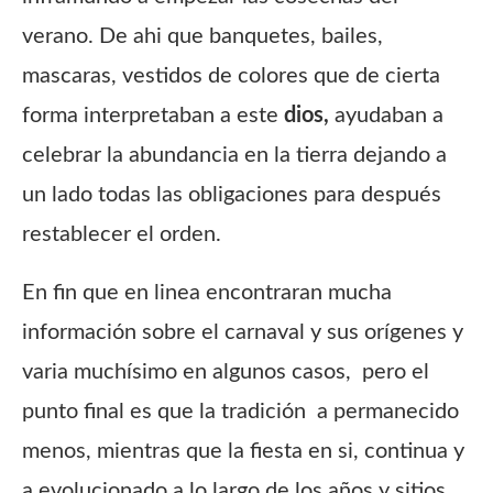
verano. De ahi que banquetes, bailes,
mascaras, vestidos de colores que de cierta
forma interpretaban a este
dios,
ayudaban a
celebrar la abundancia en la tierra dejando a
un lado todas las obligaciones para después
restablecer el orden.
En fin que en linea encontraran mucha
información sobre el carnaval y sus orígenes y
varia muchísimo en algunos casos, pero el
punto final es que la tradición a permanecido
menos, mientras que la fiesta en si, continua y
a evolucionado a lo largo de los años y sitios.