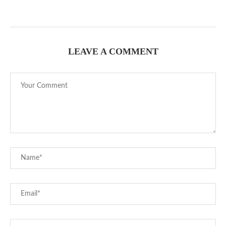
LEAVE A COMMENT