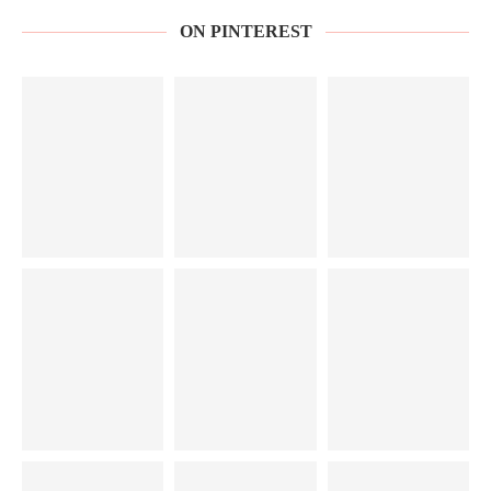
ON PINTEREST