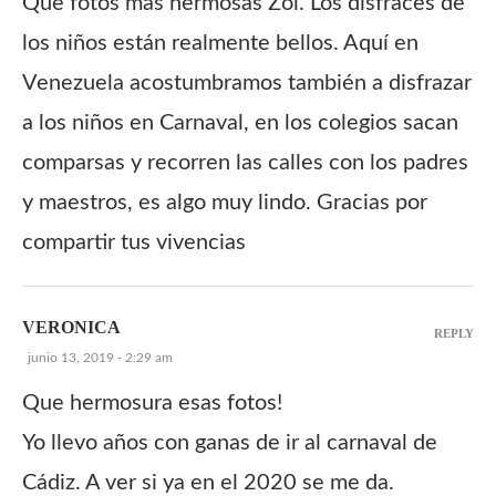
Que fotos mas hermosas Zol. Los disfraces de
los niños están realmente bellos. Aquí en
Venezuela acostumbramos también a disfrazar
a los niños en Carnaval, en los colegios sacan
comparsas y recorren las calles con los padres
y maestros, es algo muy lindo. Gracias por
compartir tus vivencias
VERONICA
REPLY
junio 13, 2019 - 2:29 am
Que hermosura esas fotos!
Yo llevo años con ganas de ir al carnaval de
Cádiz. A ver si ya en el 2020 se me da.