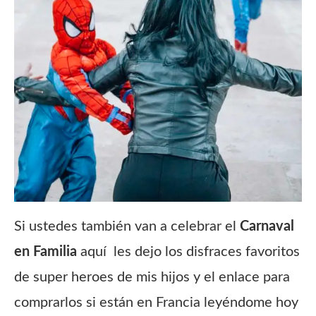
Si ustedes también van a celebrar el
Carnaval
en Familia
aquí les dejo los disfraces favoritos
de super heroes de mis hijos y el enlace para
comprarlos si están en Francia leyéndome hoy