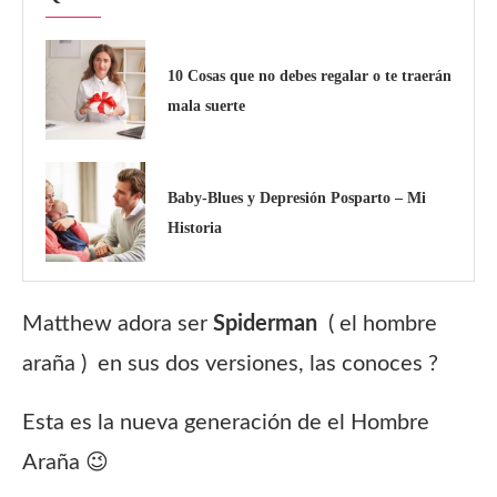
10 Cosas que no debes regalar o te traerán
mala suerte
Baby-Blues y Depresión Posparto – Mi
Historia
Matthew adora ser
Spiderman
( el hombre
araña ) en sus dos versiones, las conoces ?
Esta es la nueva generación de el Hombre
Araña 😉