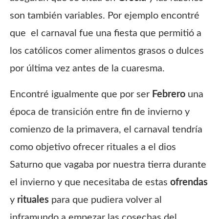
son también variables. Por ejemplo encontré
que el carnaval fue una fiesta que permitió a
los católicos comer alimentos grasos o dulces
por última vez antes de la cuaresma.
Encontré igualmente que por ser
Febrero
una
época de transición entre fin de invierno y
comienzo de la primavera, el carnaval tendría
como objetivo ofrecer rituales a el dios
Saturno que vagaba por nuestra tierra durante
el invierno y que necesitaba de estas
ofrendas
y
rituales
para que pudiera volver al
inframundo a empezar las cosechas del