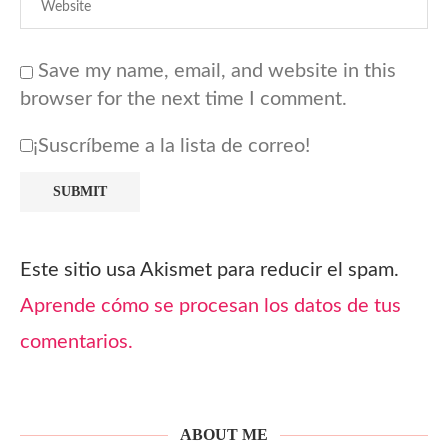
Save my name, email, and website in this
browser for the next time I comment.
¡Suscríbeme a la lista de correo!
Este sitio usa Akismet para reducir el spam.
Aprende cómo se procesan los datos de tus
comentarios.
ABOUT ME