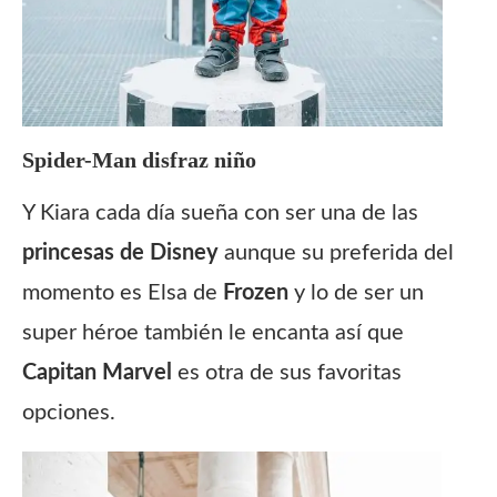
Spider-Man disfraz niño
Y Kiara cada día sueña con ser una de las
princesas de Disney
aunque su preferida del
momento es Elsa de
Frozen
y lo de ser un
super héroe también le encanta así que
Capitan Marvel
es otra de sus favoritas
opciones.