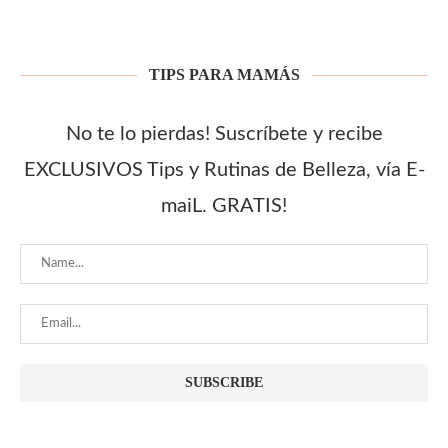
TIPS PARA MAMÁS
No te lo pierdas! Suscríbete y recibe
EXCLUSIVOS Tips y Rutinas de Belleza, vía E-
maiL. GRATIS!