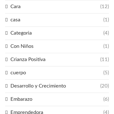
Cara
(12)
casa
(1)
Categoria
(4)
Con Niños
(1)
Crianza Positiva
(11)
cuerpo
(5)
Desarrollo y Crecimiento
(20)
Embarazo
(6)
Emprendedora
(4)