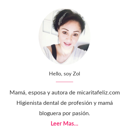
Hello, soy Zol
Mamá, esposa y autora de micaritafeliz.com
Higienista dental de profesión y mamá
bloguera por pasión.
Leer Mas...