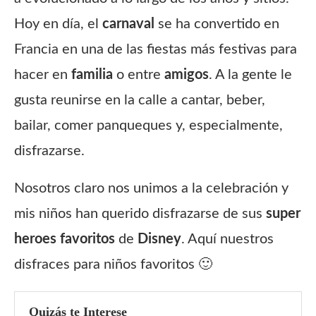
Hoy en día, el
carnaval
se ha convertido en
Francia en una de las fiestas más festivas para
hacer en
familia
o entre
amigos
. A la gente le
gusta reunirse en la calle a cantar, beber,
bailar, comer panqueques y, especialmente,
disfrazarse.
Nosotros claro nos unimos a la celebración y
mis niños han querido disfrazarse de sus
super
heroes favoritos
de
Disney
. Aquí nuestros
disfraces para niños favoritos 🙂
Quizás te Interese