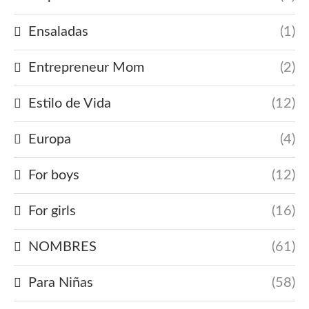
Ensaladas
(1)
Entrepreneur Mom
(2)
Estilo de Vida
(12)
Europa
(4)
For boys
(12)
For girls
(16)
NOMBRES
(61)
Para Niñas
(58)