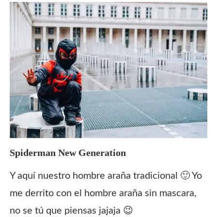
Spiderman New Generation
Y aquí nuestro hombre araña tradicional 🙂 Yo
me derrito con el hombre araña sin mascara,
no se tú que piensas jajaja 😉