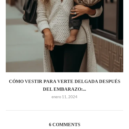
CÓMO VESTIR PARA VERTE DELGADA DESPUÉS
DEL EMBARAZO:...
enero 11, 2024
6 COMMENTS