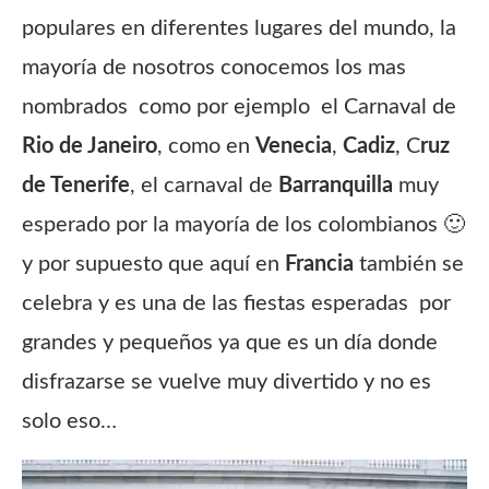
populares en diferentes lugares del mundo, la
mayoría de nosotros conocemos los mas
nombrados como por ejemplo el Carnaval de
Rio de Janeiro
, como en
Venecia
,
Cadiz
, C
ruz
de Tenerife
, el carnaval de
Barranquilla
muy
esperado por la mayoría de los colombianos 🙂
y por supuesto que aquí en
Francia
también se
celebra y es una de las fiestas esperadas por
grandes y pequeños ya que es un día donde
disfrazarse se vuelve muy divertido y no es
solo eso…