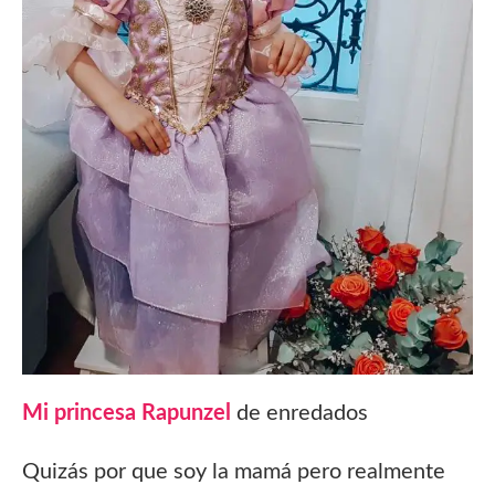
Mi princesa Rapunzel
de enredados
Quizás por que soy la mamá pero realmente