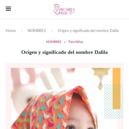
Home
-
NOMBRES
-
Origen y significado del nombre Dalila
NOMBRES
Para Niñas
Origen y significado del nombre Dalila