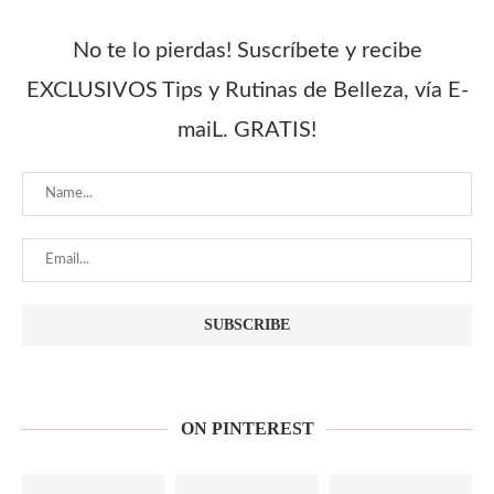
No te lo pierdas! Suscríbete y recibe
EXCLUSIVOS Tips y Rutinas de Belleza, vía E-
maiL. GRATIS!
ON PINTEREST