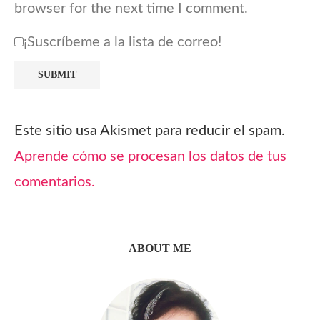
browser for the next time I comment.
¡Suscríbeme a la lista de correo!
Este sitio usa Akismet para reducir el spam.
Aprende cómo se procesan los datos de tus
comentarios.
ABOUT ME