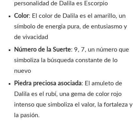
personalidad de Dalila es Escorpio
Color
: El color de Dalila es el amarillo, un
símbolo de energía pura, de entusiasmo y
de vivacidad
Número de la Suerte
: 9, 7, un número que
simboliza la búsqueda constante de lo
nuevo
Piedra preciosa asociada
: El amuleto de
Dalila es el rubí, una gema de color rojo
intenso que simboliza el valor, la fortaleza y
la pasión.