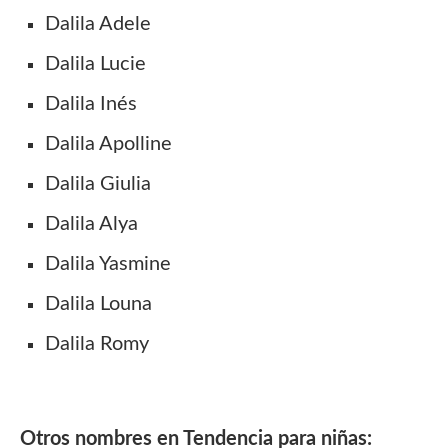
Dalila Adele
Dalila Lucie
Dalila Inés
Dalila Apolline
Dalila Giulia
Dalila Alya
Dalila Yasmine
Dalila Louna
Dalila Romy
Otros nombres en Tendencia
para niñas: