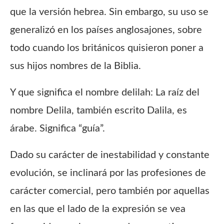
que la versión hebrea. Sin embargo, su uso se
generalizó en los países anglosajones, sobre
todo cuando los británicos quisieron poner a
sus hijos nombres de la Biblia.
Y que significa el nombre delilah: La raíz del
nombre Delila, también escrito Dalila, es
árabe. Significa “guía”.
Dado su carácter de inestabilidad y constante
evolución, se inclinará por las profesiones de
carácter comercial, pero también por aquellas
en las que el lado de la expresión se vea