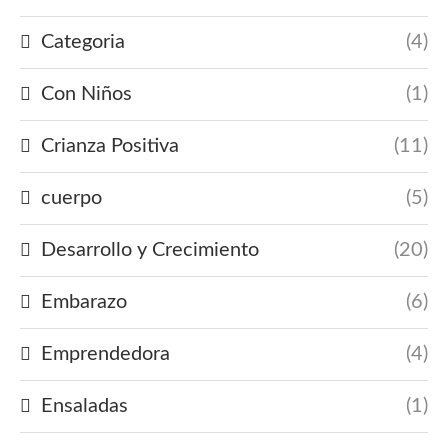
Categoria
(4)
Con Niños
(1)
Crianza Positiva
(11)
cuerpo
(5)
Desarrollo y Crecimiento
(20)
Embarazo
(6)
Emprendedora
(4)
Ensaladas
(1)