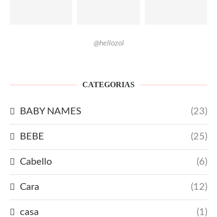
@hellozol
CATEGORIAS
BABY NAMES
(23)
BEBE
(25)
Cabello
(6)
Cara
(12)
casa
(1)