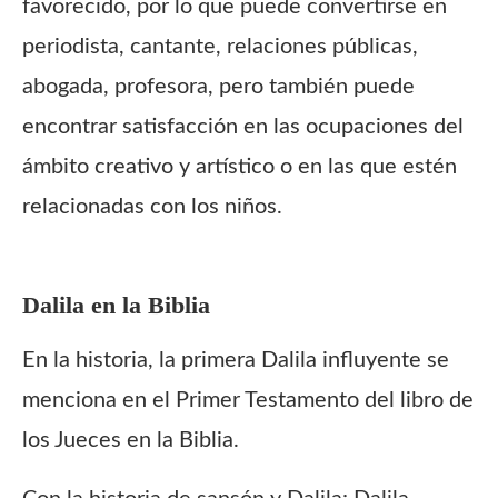
favorecido, por lo que puede convertirse en
periodista, cantante, relaciones públicas,
abogada, profesora, pero también puede
encontrar satisfacción en las ocupaciones del
ámbito creativo y artístico o en las que estén
relacionadas con los niños.
Dalila
en la Biblia
En la historia, la primera Dalila influyente se
menciona en el Primer Testamento del libro de
los Jueces en la Biblia.