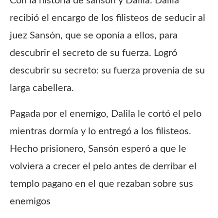
Con la historia de sansón y Dalila: Dalila
recibió el encargo de los filisteos de seducir al
juez Sansón, que se oponía a ellos, para
descubrir el secreto de su fuerza. Logró
descubrir su secreto: su fuerza provenía de su
larga cabellera.
Pagada por el enemigo, Dalila le cortó el pelo
mientras dormía y lo entregó a los filisteos.
Hecho prisionero, Sansón esperó a que le
volviera a crecer el pelo antes de derribar el
templo pagano en el que rezaban sobre sus
enemigos