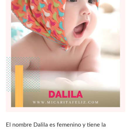
El nombre Dalila es femenino y tiene la