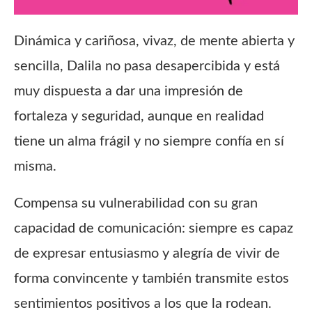
Dinámica y cariñosa, vivaz, de mente abierta y
sencilla, Dalila no pasa desapercibida y está
muy dispuesta a dar una impresión de
fortaleza y seguridad, aunque en realidad
tiene un alma frágil y no siempre confía en sí
misma.
Compensa su vulnerabilidad con su gran
capacidad de comunicación: siempre es capaz
de expresar entusiasmo y alegría de vivir de
forma convincente y también transmite estos
sentimientos positivos a los que la rodean.