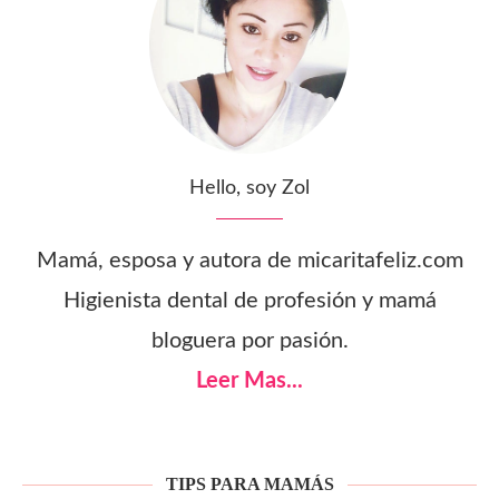
Hello, soy Zol
Mamá, esposa y autora de micaritafeliz.com
Higienista dental de profesión y mamá
bloguera por pasión.
Leer Mas...
TIPS PARA MAMÁS