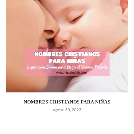
NOMBRES CRISTIANOS PARA NIÑAS
agosto 30, 2023