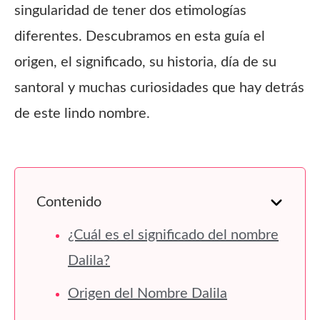
singularidad de tener dos etimologías
diferentes. Descubramos en esta guía el
origen, el significado, su historia, día de su
santoral y muchas curiosidades que hay detrás
de este lindo nombre.
Contenido
¿Cuál es el significado del nombre
Dalila?
Origen del Nombre Dalila