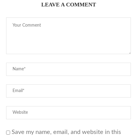
LEAVE A COMMENT
Save my name, email, and website in this