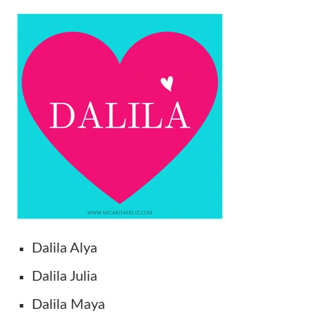
Dalila Alya
Dalila Julia
Dalila Maya