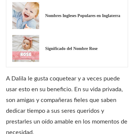
Nombres Ingleses Populares en Inglaterra
Significado del Nombre Rose
A Dalila le gusta coquetear y a veces puede
usar esto en su beneficio. En su vida privada,
son amigas y compañeras fieles que saben
dedicar tiempo a sus seres queridos y
prestarles un oído amable en los momentos de
necesidad.