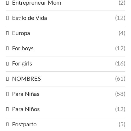
Entrepreneur Mom
(2)
Estilo de Vida
(12)
Europa
(4)
For boys
(12)
For girls
(16)
NOMBRES
(61)
Para Niñas
(58)
Para Niños
(12)
Postparto
(5)