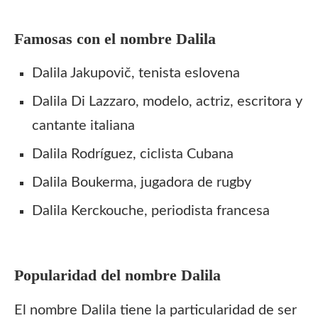
Famosas con el nombre
Dalila
Dalila Jakupovič, tenista eslovena
Dalila Di Lazzaro, modelo, actriz, escritora y
cantante italiana
Dalila Rodríguez, ciclista Cubana
Dalila Boukerma, jugadora de rugby
Dalila Kerckouche, periodista francesa
Popularidad del nombre
Dalila
El nombre Dalila tiene la particularidad de ser