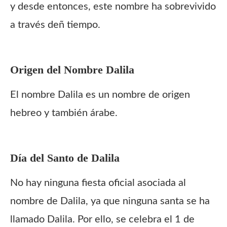
y desde entonces, este nombre ha sobrevivido
a través deñ tiempo.
Origen del Nombre
Dalila
El nombre Dalila es un nombre de origen
hebreo y también árabe.
Día del Santo de
Dalila
No hay ninguna fiesta oficial asociada al
nombre de Dalila, ya que ninguna santa se ha
llamado Dalila. Por ello, se celebra el 1 de