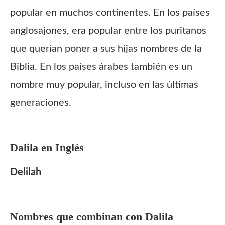
popular en muchos continentes. En los países
anglosajones, era popular entre los puritanos
que querían poner a sus hijas nombres de la
Biblia. En los países árabes también es un
nombre muy popular, incluso en las últimas
generaciones.
Dalila
en Inglés
Delilah
Nombres que combinan con
Dalila