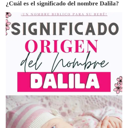
¿Cuál es el significado del nombre
Dalila?