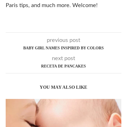
Paris tips, and much more. Welcome!
previous post
BABY GIRL NAMES INSPIRED BY COLORS
next post
RECETA DE PANCAKES
YOU MAY ALSO LIKE