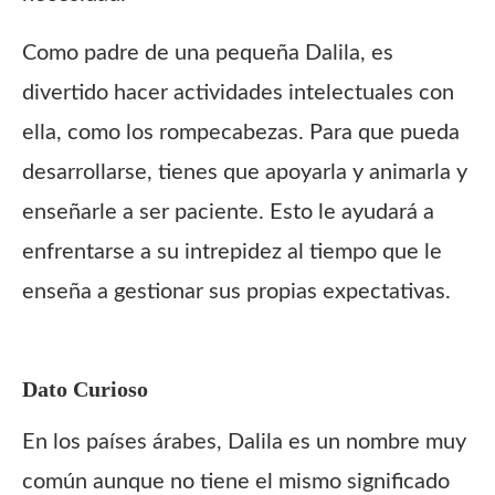
Como padre de una pequeña Dalila, es
divertido hacer actividades intelectuales con
ella, como los rompecabezas. Para que pueda
desarrollarse, tienes que apoyarla y animarla y
enseñarle a ser paciente. Esto le ayudará a
enfrentarse a su intrepidez al tiempo que le
enseña a gestionar sus propias expectativas.
Dato Curioso
En los países árabes, Dalila es un nombre muy
común aunque no tiene el mismo significado