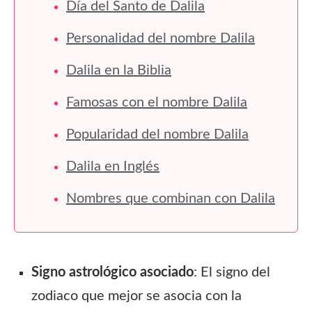
Día del Santo de Dalila
Personalidad del nombre Dalila
Dalila en la Biblia
Famosas con el nombre Dalila
Popularidad del nombre Dalila
Dalila en Inglés
Nombres que combinan con Dalila
Signo astrológico asociado
: El signo del
zodiaco que mejor se asocia con la