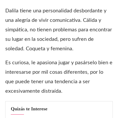
Dalila tiene una personalidad desbordante y
una alegría de vivir comunicativa. Cálida y
simpática, no tienen problemas para encontrar
su lugar en la sociedad, pero sufren de
soledad. Coqueta y femenina.
Es curiosa, le apasiona jugar y pasárselo bien e
interesarse por mil cosas diferentes, por lo
que puede tener una tendencia a ser
excesivamente distraída.
Quizás te Interese