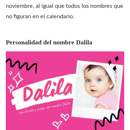
noviembre, al igual que todos los nombres que
no figuran en el calendario.
Personalidad de
l nombre Dalila