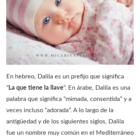
En hebreo, Dalila es un prefijo que significa
“
La que tiene la llave
“. En árabe, Dalila es una
palabra que significa “mimada, consentida” y a
veces incluso “adorada”. A lo largo de la
antigüedad y de los siguientes siglos, Dalila
fue un nombre muy común en el Mediterráneo