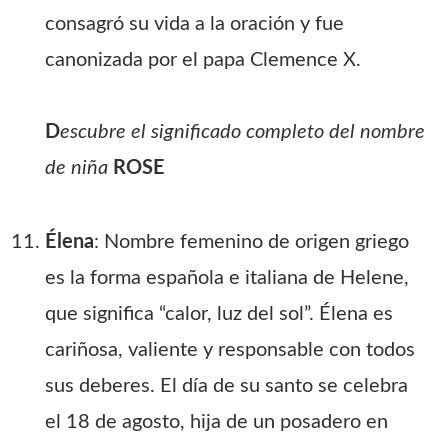
consagró su vida a la oración y fue
canonizada por el papa Clemence X.
D
escubre el significado completo del nombre
de niña
ROSE
Élena
: Nombre femenino de origen griego
es la forma española e italiana de Helene,
que significa “calor, luz del sol”. Élena es
cariñosa, valiente y responsable con todos
sus deberes. El día de su santo se celebra
el 18 de agosto, hija de un posadero en