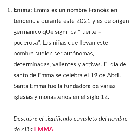
Emma
: Emma es un nombre Francés en
tendencia durante este 2021 y es de origen
germánico qUe significa “fuerte –
poderosa”. Las niñas que llevan este
nombre suelen ser autónomas,
determinadas, valientes y activas. El día del
santo de Emma se celebra el 19 de Abril.
Santa Emma fue la fundadora de varias
iglesias y monasterios en el siglo 12.
Descubre el significado completo del nombre
de niña
EMMA