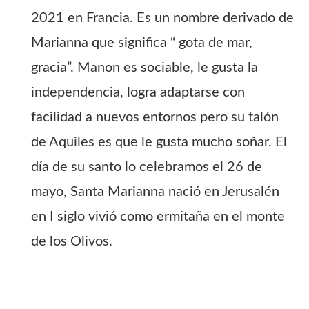
2021 en Francia. Es un nombre derivado de
Marianna que significa “ gota de mar,
gracia”. Manon es sociable, le gusta la
independencia, logra adaptarse con
facilidad a nuevos entornos pero su talón
de Aquiles es que le gusta mucho soñar. El
día de su santo lo celebramos el 26 de
mayo, Santa Marianna nació en Jerusalén
en I siglo vivió como ermitaña en el monte
de los Olivos.