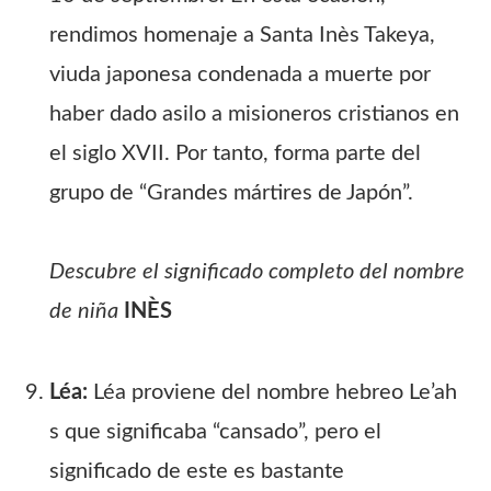
rendimos homenaje a Santa Inès Takeya,
viuda japonesa condenada a muerte por
haber dado asilo a misioneros cristianos en
el siglo XVII. Por tanto, forma parte del
grupo de “Grandes mártires de Japón”.
Descubre el significado completo del nombre
de niña
INÈS
Léa:
Léa proviene del nombre hebreo Le’ah
s que significaba “cansado”, pero el
significado de este es bastante