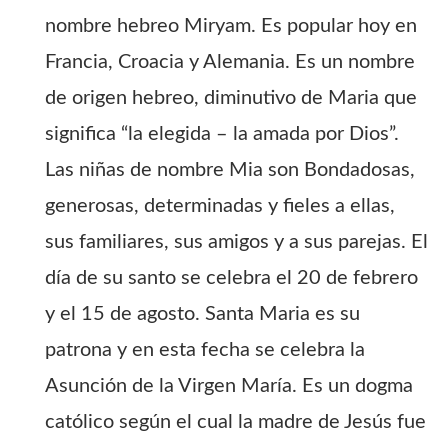
nombre hebreo Miryam. Es popular hoy en
Francia, Croacia y Alemania. Es un nombre
de origen hebreo, diminutivo de Maria que
significa “la elegida – la amada por Dios”.
Las niñas de nombre Mia son Bondadosas,
generosas, determinadas y fieles a ellas,
sus familiares, sus amigos y a sus parejas. El
día de su santo se celebra el 20 de febrero
y el 15 de agosto. Santa Maria es su
patrona y en esta fecha se celebra la
Asunción de la Virgen María. Es un dogma
católico según el cual la madre de Jesús fue