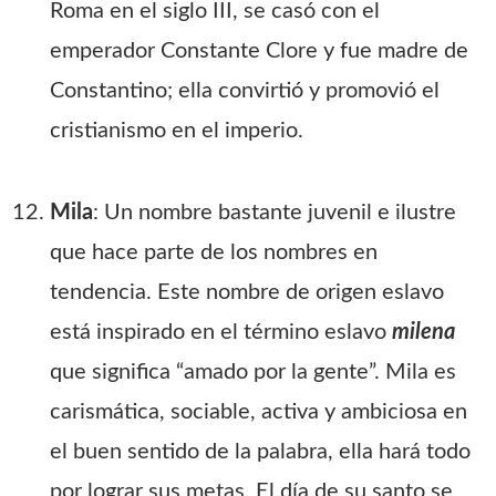
Roma en el siglo III, se casó con el
emperador Constante Clore y fue madre de
Constantino; ella convirtió y promovió el
cristianismo en el imperio.
Mila
: Un nombre bastante juvenil e ilustre
que hace parte de los nombres en
tendencia. Este nombre de origen eslavo
está inspirado en el término eslavo
milena
que significa “amado por la gente”. Mila es
carismática, sociable, activa y ambiciosa en
el buen sentido de la palabra, ella hará todo
por lograr sus metas. El día de su santo se