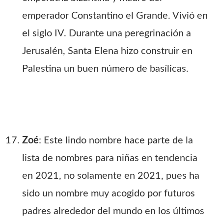
emperador Constantino el Grande. Vivió en
el siglo IV. Durante una peregrinación a
Jerusalén, Santa Elena hizo construir en
Palestina un buen número de basílicas.
Zoé
: Este lindo nombre hace parte de la
lista de nombres para niñas en tendencia
en 2021, no solamente en 2021, pues ha
sido un nombre muy acogido por futuros
padres alrededor del mundo en los últimos