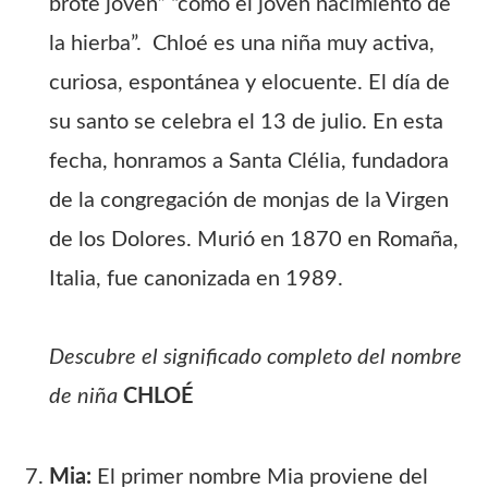
brote joven” “como el joven nacimiento de
la hierba”. Chloé es una niña muy activa,
curiosa, espontánea y elocuente. El día de
su santo se celebra el 13 de julio. En esta
fecha, honramos a Santa Clélia, fundadora
de la congregación de monjas de la Virgen
de los Dolores. Murió en 1870 en Romaña,
Italia, fue canonizada en 1989.
Descubre el significado completo del nombre
de niña
CHLOÉ
Mia:
El primer nombre Mia proviene del