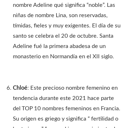
nombre Adeline qué significa “noble”. Las
niñas de nombre Lina, son reservadas,
tímidas, fieles y muy exigentes. El día de su
santo se celebra el 20 de octubre. Santa
Adeline fué la primera abadesa de un
monasterio en Normandía en el XII siglo.
Chloé
: Este precioso nombre femenino en
tendencia durante este 2021 hace parte
del TOP 10 nombres femeninos en Francia.
Su origen es griego y significa “ fertilidad o