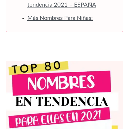
tendencia 2021 – ESPAÑA
Más Nombres Para Niñas: