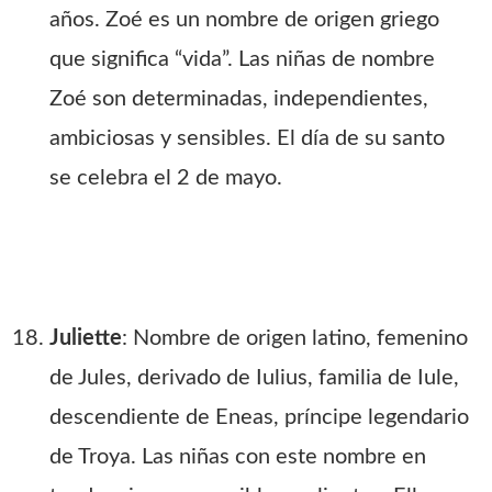
años. Zoé es un nombre de origen griego
que significa “vida”. Las niñas de nombre
Zoé son determinadas, independientes,
ambiciosas y sensibles. El día de su santo
se celebra el 2 de mayo.
Juliette
: Nombre de origen latino, femenino
de Jules, derivado de Iulius, familia de Iule,
descendiente de Eneas, príncipe legendario
de Troya. Las niñas con este nombre en