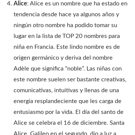
Alice
: Alice es un nombre que ha estado en
tendencia desde hace ya algunos años y
ningún otro nombre ha podido tomar su
lugar en la lista de TOP 20 nombres para
niña en Francia. Este lindo nombre es de
origen germánico y deriva del nombre
Adèle que significa “noble”. Las niñas con
este nombre suelen ser bastante creativas,
comunicativas, intuitivas y llenas de una
energía resplandeciente que les carga de
entusiasmo por la vida. El día del santo de
Alice se celebra el 16 de diciembre. Santa
Alice, Galileo en el segundo, dio a luz a