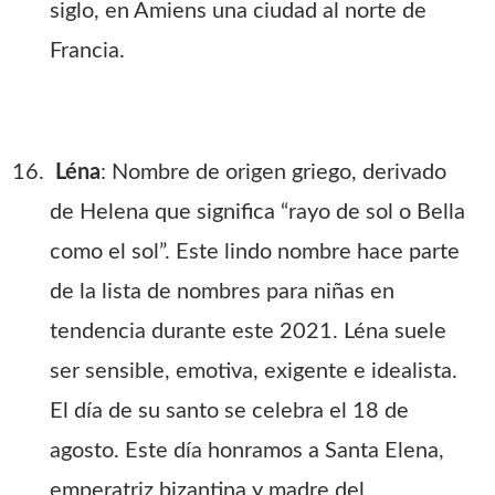
siglo, en Amiens una ciudad al norte de
Francia.
Léna
: Nombre de origen griego, derivado
de Helena que significa “rayo de sol o Bella
como el sol”. Este lindo nombre hace parte
de la lista de nombres para niñas en
tendencia durante este 2021. Léna suele
ser sensible, emotiva, exigente e idealista.
El día de su santo se celebra el 18 de
agosto. Este día honramos a Santa Elena,
emperatriz bizantina y madre del