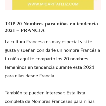
TOP 20 Nombres para niñas
en tendencia
2021 – FRANCIA
La cultura Francesa es muy especial y si te
gusta y sueñan con darle un nombre Francés a
tu niña aquí te comparto los 20 nombres
femeninos en tendencia durante este 2021
para ellas desde Francia.
También te pueden interesar: Esta lista
completa de Nombres Franceses para niñas