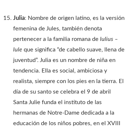
Julia
: Nombre de origen latino, es la versión
femenina de Jules, también denota
pertenecer a la familia romana de
lulius –
lule
que significa “de cabello suave, llena de
juventud”. Julia es un nombre de niña en
tendencia. Ella es social, ambiciosa y
realista, siempre con los pies en la tierra. El
día de su santo se celebra el 9 de abril
Santa Julie funda el instituto de las
hermanas de Notre-Dame dedicada a la
educación de los niños pobres, en el XVIII