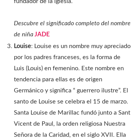
fundador de la iglesia.
Descubre el significado completo del nombre
de niña
JADE
Louise
: Louise es un nombre muy apreciado
por los padres franceses, es la forma de
Luis (Louis) en femenino. Este nombre en
tendencia para ellas es de origen
Germánico y significa “ guerrero ilustre”. El
santo de Louise se celebra el 15 de marzo.
Santa Louise de Marillac fundó junto a Sant
Vicent de Paul, la orden religiosa Nuestra
Señora de la Caridad, en el siglo XVII. Ella