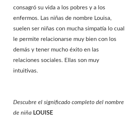
consagró su vida a los pobres y a los
enfermos. Las niñas de nombre Louisa,
suelen ser niñas con mucha simpatía lo cual
le permite relacionarse muy bien con los
demás y tener mucho éxito en las
relaciones sociales. Ellas son muy
intuitivas.
Descubre el significado completo del nombre
de niña
LOUISE