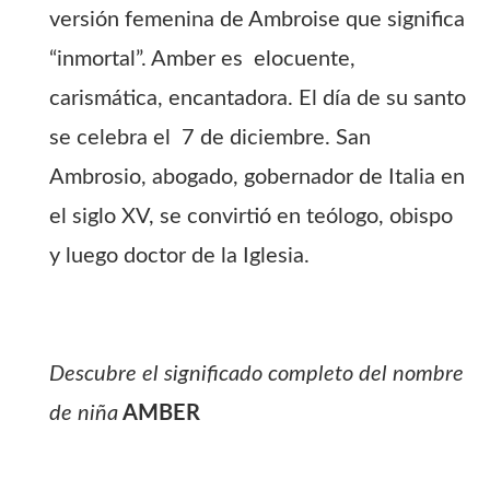
versión femenina de Ambroise que significa
“inmortal”. Amber es elocuente,
carismática, encantadora. El día de su santo
se celebra el 7 de diciembre. San
Ambrosio, abogado, gobernador de Italia en
el siglo XV, se convirtió en teólogo, obispo
y luego doctor de la Iglesia.
Descubre el significado completo del nombre
de niña
AMBER