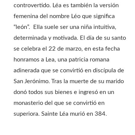
controvertido. Léa es también la versión
femenina del nombre Léo que significa
“león”. Ella suele ser una niña intuitiva,
determinada y motivada. El día de su santo
se celebra el 22 de marzo, en esta fecha
honramos a Lea, una patricia romana
adinerada que se convirtió en discípula de
San Jerónimo. Tras la muerte de su marido
donó todos sus bienes e ingresó en un
monasterio del que se convirtió en
superiora. Sainte Léa murió en 384.