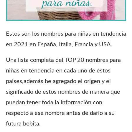
Estos son los nombres para niñas en tendencia
en 2021 en España, Italia, Francia y USA.
Una lista completa del TOP 20 nombres para
niñas en tendencia en cada uno de estos
paises,además he agregado el origen y el
significado de estos nombres de manera que
puedan tener toda la información con
respecto a ese nombre antes de darlo a su
futura bebita.