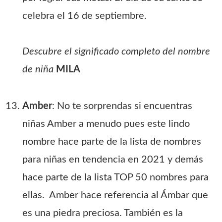
celebra el 16 de septiembre.
Descubre el significado completo del nombre
de niña
MILA
Amber
: No te sorprendas si encuentras
niñas Amber a menudo pues este lindo
nombre hace parte de la lista de nombres
para niñas en tendencia en 2021 y demás
hace parte de la lista TOP 50 nombres para
ellas. Amber hace referencia al Ámbar que
es una piedra preciosa. También es la