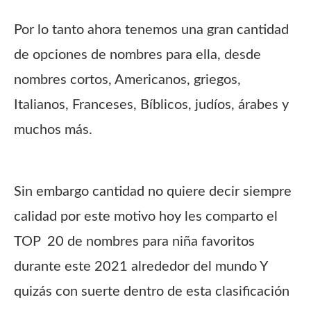
Por lo tanto ahora tenemos una gran cantidad
de opciones de nombres para ella, desde
nombres cortos, Americanos, griegos,
Italianos, Franceses, Bíblicos, judíos, árabes y
muchos más.
Sin embargo cantidad no quiere decir siempre
calidad por este motivo hoy les comparto el
TOP 20 de nombres para niña favoritos
durante este 2021 alrededor del mundo Y
quizás con suerte dentro de esta clasificación