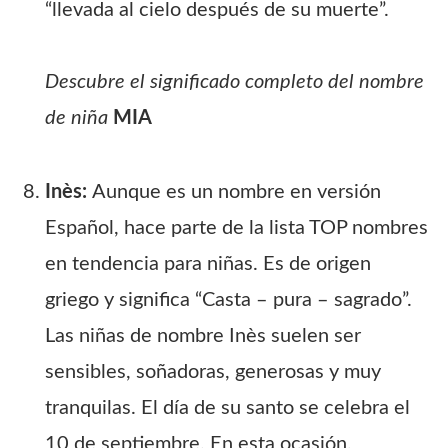
“llevada al cielo después de su muerte”.
Descubre el significado completo del nombre
de niña
MIA
Inès:
Aunque es un nombre en versión
Español, hace parte de la lista TOP nombres
en tendencia para niñas. Es de origen
griego y significa “Casta – pura – sagrado”.
Las niñas de nombre Inès suelen ser
sensibles, soñadoras, generosas y muy
tranquilas. El día de su santo se celebra el
10 de septiembre. En esta ocasión,