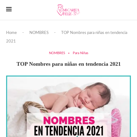
Home
-
NOMBRES
-
TOP Nombres para niñas en tendencia
2021
NOMBRES
Para Niñas
TOP Nombres para niñas en tendencia 2021