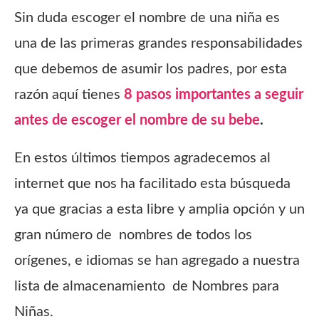
Sin duda escoger el nombre de una niña es
una de las primeras grandes responsabilidades
que debemos de asumir los padres, por esta
razón aquí tienes
8 pasos importantes a seguir
antes de escoger el nombre de su bebe
.
En estos últimos tiempos agradecemos al
internet que nos ha facilitado esta búsqueda
ya que gracias a esta libre y amplia opción y un
gran número de nombres de todos los
orígenes, e idiomas se han agregado a nuestra
lista de almacenamiento de Nombres para
Niñas.