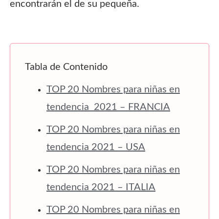
encontrarán el de su pequeña.
Tabla de Contenido
TOP 20 Nombres para niñas en
tendencia 2021 – FRANCIA
TOP 20 Nombres para niñas en
tendencia 2021 – USA
TOP 20 Nombres para niñas en
tendencia 2021 – ITALIA
TOP 20 Nombres para niñas en