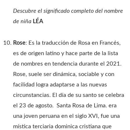
Descubre el significado completo del nombre
de niña
LÉA
Rose
: Es la traducción de Rosa en Francés,
es de origen latino y hace parte de la lista
de nombres en tendencia durante el 2021.
Rose, suele ser dinámica, sociable y con
facilidad logra adaptarse a las nuevas
circunstancias. El día de su santo se celebra
el 23 de agosto. Santa Rosa de Lima. era
una joven peruana en el siglo XVI, fue una
mística terciaria dominica cristiana que