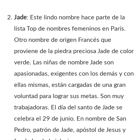
Jade
: Este lindo nombre hace parte de la
lista Top de nombres femeninos en París.
Otro nombre de origen Francés que
proviene de la piedra preciosa Jade de color
verde. Las niñas de nombre Jade son
apasionadas, exigentes con los demás y con
ellas mismas, están cargadas de una gran
voluntad para lograr sus metas. Son muy
trabajadoras. El día del santo de Jade se
celebra el 29 de junio. En nombre de San
Pedro, patrón de Jade, apóstol de Jesus y