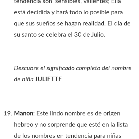
tendencia son sensibles, valientes; Ella
está decidida y hará todo lo posible para
que sus sueños se hagan realidad. El día de
su santo se celebra el 30 de Julio.
Descubre el significado completo del nombre
de niña
JULIETTE
Manon
: Este lindo nombre es de origen
hebreo y no sorprende que esté en la lista
de los nombres en tendencia para niñas