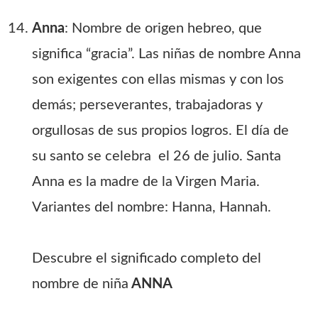
Anna
: Nombre de origen hebreo, que
significa “gracia”. Las niñas de nombre Anna
son exigentes con ellas mismas y con los
demás; perseverantes, trabajadoras y
orgullosas de sus propios logros. El día de
su santo se celebra el 26 de julio. Santa
Anna es la madre de la Virgen Maria.
Variantes del nombre: Hanna, Hannah.
Descubre el significado completo del
nombre de niña
ANNA