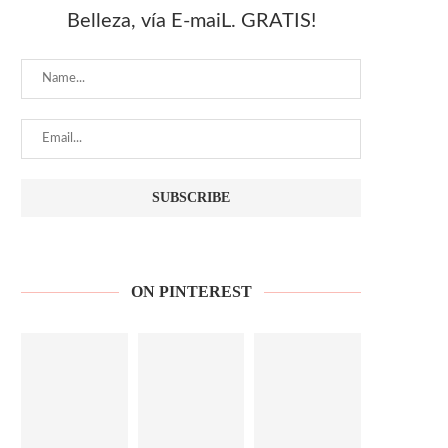
Belleza, vía E-maiL. GRATIS!
ON PINTEREST