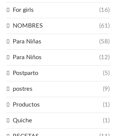
For girls
(16)
NOMBRES
(61)
Para Niñas
(58)
Para Niños
(12)
Postparto
(5)
postres
(9)
Productos
(1)
Quiche
(1)