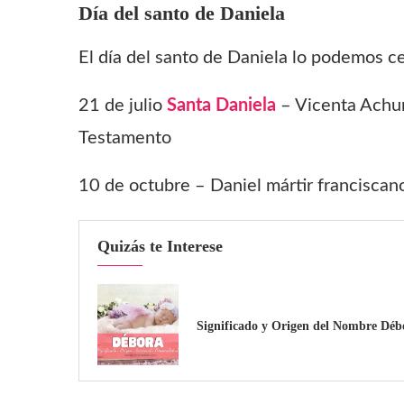
Día del santo de
Daniela
El día del santo de Daniela lo podemos ce
21 de julio
Santa Daniela
– Vicenta Achur
Testamento
10 de octubre – Daniel mártir francisca
Quizás te Interese
Significado y Origen del Nombre Déb