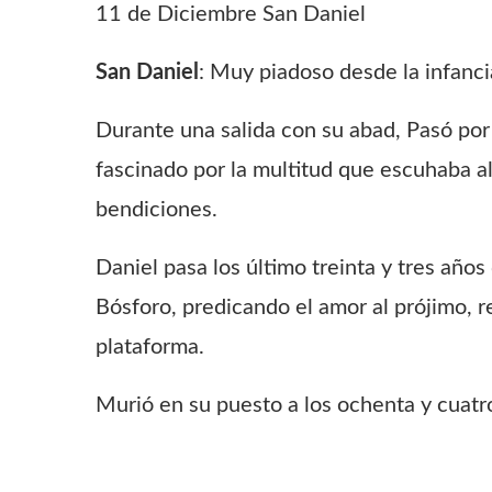
11 de Diciembre San Daniel
San Daniel
: Muy piadoso desde la infanci
Durante una salida con su abad, Pasó por 
fascinado por la multitud que escuhaba al
bendiciones.
Daniel pasa los último treinta y tres año
Bósforo, predicando el amor al prójimo, 
plataforma.
Murió en su puesto a los ochenta y cuatr