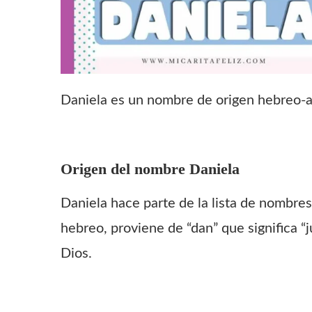
Daniela es un nombre de origen hebreo-ar
Origen del nombre
Daniela
Daniela hace parte de la lista de nombre
hebreo, proviene de “dan” que significa “
Dios.