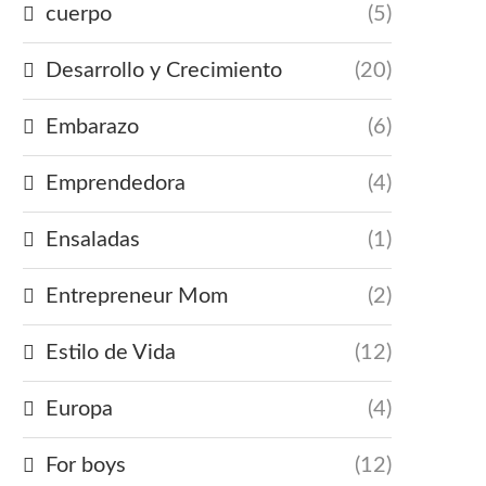
cuerpo
(5)
Desarrollo y Crecimiento
(20)
Embarazo
(6)
Emprendedora
(4)
Ensaladas
(1)
Entrepreneur Mom
(2)
Estilo de Vida
(12)
Europa
(4)
For boys
(12)