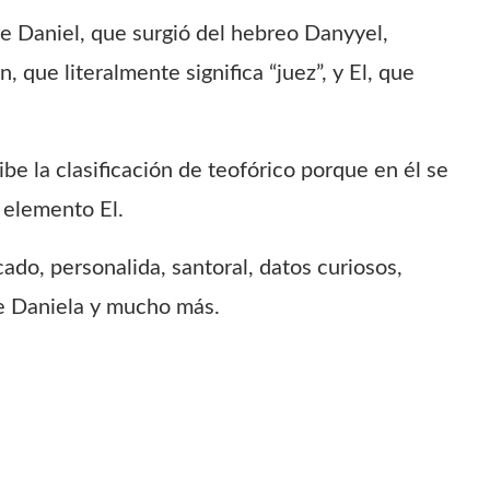
e Daniel, que surgió del hebreo Danyyel,
 que literalmente significa “juez”, y El, que
 la clasificación de teofórico porque en él se
 elemento El.
ado, personalida, santoral, datos curiosos,
e Daniela y mucho más.