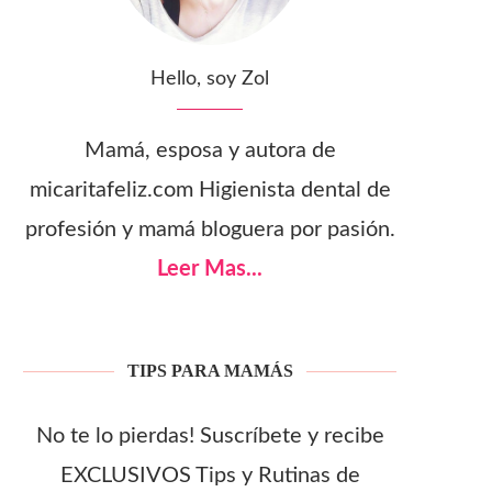
Hello, soy Zol
Mamá, esposa y autora de
micaritafeliz.com Higienista dental de
profesión y mamá bloguera por pasión.
Leer Mas...
TIPS PARA MAMÁS
No te lo pierdas! Suscríbete y recibe
EXCLUSIVOS Tips y Rutinas de