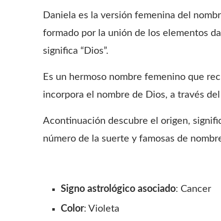
Daniela es la versión femenina del nombr
formado por la unión de los elementos dan,
significa “Dios”.
Es un hermoso nombre femenino que recibe
incorpora el nombre de Dios, a través del
Acontinuación descubre el origen, signific
número de la suerte y famosas de nombr
Signo
astrológico asociado
: Cancer
Color
: Violeta