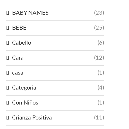
BABY NAMES
(23)
BEBE
(25)
Cabello
(6)
Cara
(12)
casa
(1)
Categoria
(4)
Con Niños
(1)
Crianza Positiva
(11)