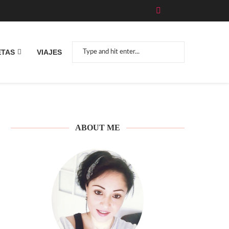
ETAS
VIAJES
ABOUT ME