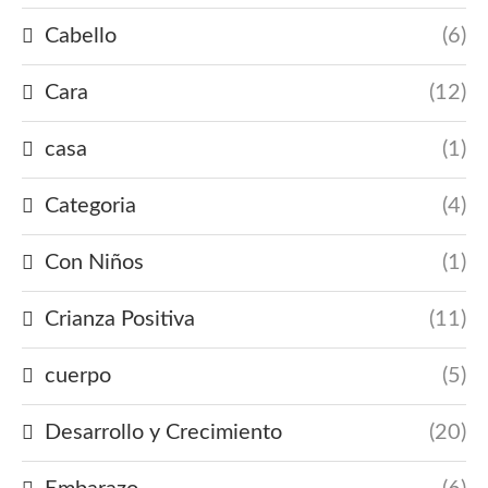
Cabello
(6)
Cara
(12)
casa
(1)
Categoria
(4)
Con Niños
(1)
Crianza Positiva
(11)
cuerpo
(5)
Desarrollo y Crecimiento
(20)