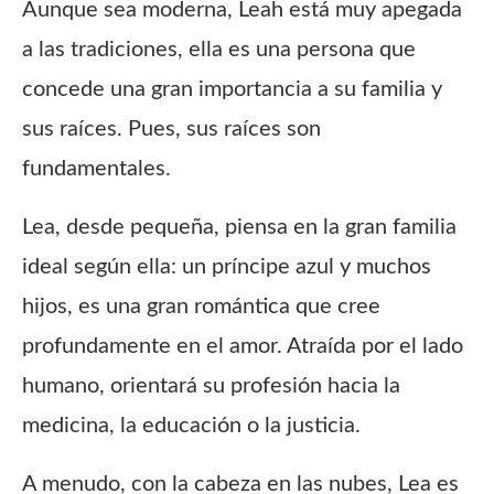
Aunque sea moderna, Leah está muy apegada
a las tradiciones,
ella es una persona que
concede una gran importancia a su familia y
sus raíces. Pues, sus raíces son
fundamentales.
Lea, desde pequeña, piensa en la gran familia
ideal según ella: un príncipe azul y muchos
hijos, es una gran romántica que cree
profundamente en el amor. Atraída por el lado
humano, orientará su profesión hacia la
medicina, la educación o la justicia.
A menudo, con la cabeza en las nubes, Lea es