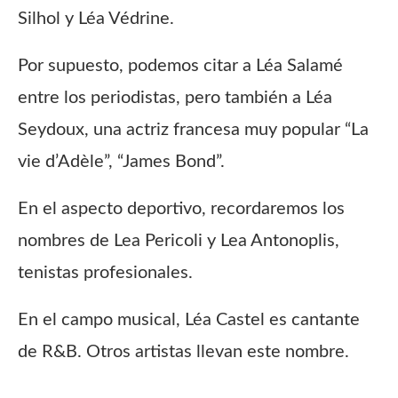
Silhol y Léa Védrine.
Por supuesto, podemos citar a Léa Salamé
entre los periodistas, pero también a Léa
Seydoux, una actriz francesa muy popular “La
vie d’Adèle”, “James Bond”.
En el aspecto deportivo, recordaremos los
nombres de Lea Pericoli y Lea Antonoplis,
tenistas profesionales.
En el campo musical, Léa Castel es cantante
de R&B. Otros artistas llevan este nombre.