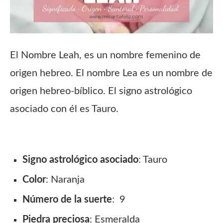
El Nombre Leah, es un nombre femenino de
origen hebreo. El nombre Lea es un nombre de
origen hebreo-bíblico. El signo astrológico
asociado con él es Tauro.
Signo
astrológico asociado
: Tauro
Color
: Naranja
Número de la suerte
: 9
Piedra preciosa
: Esmeralda