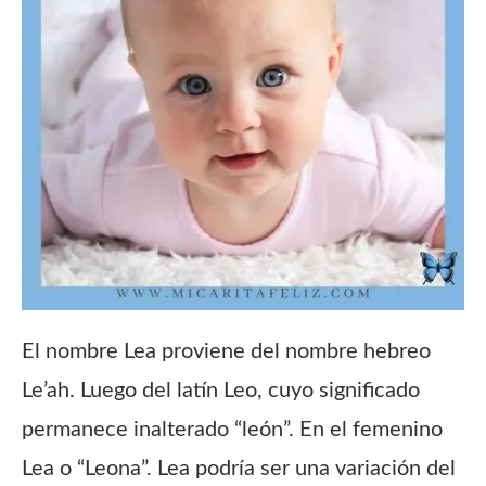
El nombre Lea proviene del nombre hebreo
Le’ah. Luego del latín Leo, cuyo significado
permanece inalterado “león”. En el femenino
Lea o “Leona”. Lea podría ser una variación del