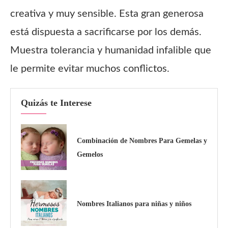
creativa y muy sensible. Esta gran generosa
está dispuesta a sacrificarse por los demás.
Muestra tolerancia y humanidad infalible que
le permite evitar muchos conflictos.
Quizás te Interese
Combinación de Nombres Para Gemelas y
Gemelos
Nombres Italianos para niñas y niños