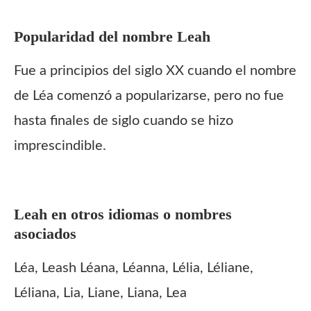
Popularidad del nombre
Leah
Fue a principios del siglo XX cuando el nombre
de Léa comenzó a popularizarse, pero no fue
hasta finales de siglo cuando se hizo
imprescindible.
Leah
en otros idiomas o nombres
asociados
Léa, Leash Léana, Léanna, Lélia, Léliane,
Léliana, Lia, Liane, Liana, Lea