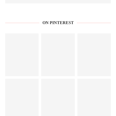
ON PINTEREST