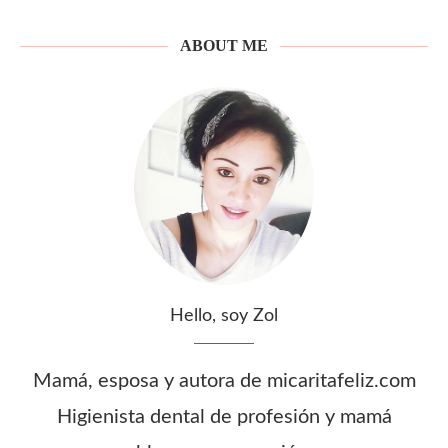
ABOUT ME
Hello, soy Zol
Mamá, esposa y autora de micaritafeliz.com
Higienista dental de profesión y mamá