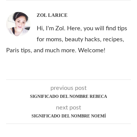
ZOL LARICE
Hi, I'm Zol. Here, you will find tips
for moms, beauty hacks, recipes,
Paris tips, and much more. Welcome!
previous post
SIGNIFICADO DEL NOMBRE REBECA
next post
SIGNIFICADO DEL NOMBRE NOEMÍ