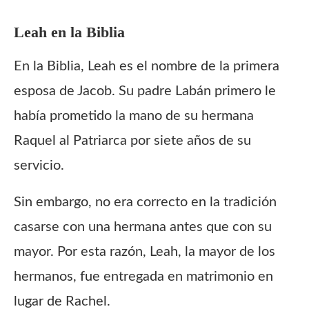
Leah
en la Biblia
En la Biblia, Leah es el nombre de la primera
esposa de Jacob. Su padre Labán primero le
había prometido la mano de su hermana
Raquel al Patriarca por siete años de su
servicio.
Sin embargo, no era correcto en la tradición
casarse con una hermana antes que con su
mayor. Por esta razón, Leah, la mayor de los
hermanos, fue entregada en matrimonio en
lugar de Rachel.