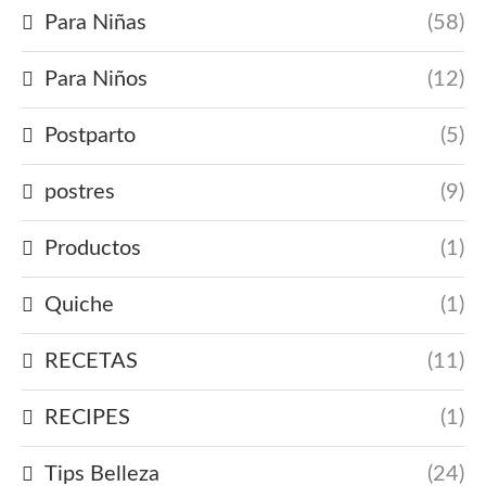
Para Niñas
(58)
Para Niños
(12)
Postparto
(5)
postres
(9)
Productos
(1)
Quiche
(1)
RECETAS
(11)
RECIPES
(1)
Tips Belleza
(24)