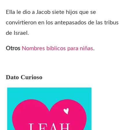
Ella le dio a Jacob siete hijos que se
convirtieron en los antepasados de las tribus
de Israel.
Otros
Nombres bíblicos para niñas
.
Dato Curioso