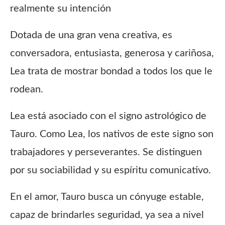
realmente su intención
Dotada de una gran vena creativa, es
conversadora, entusiasta, generosa y cariñosa,
Lea trata de mostrar bondad a todos los que le
rodean.
Lea está asociado con el signo astrológico de
Tauro. Como Lea, los nativos de este signo son
trabajadores y perseverantes. Se distinguen
por su sociabilidad y su espíritu comunicativo.
En el amor, Tauro busca un cónyuge estable,
capaz de brindarles seguridad, ya sea a nivel