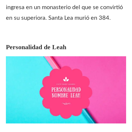
ingresa en un monasterio del que se convirtió
en su superiora. Santa Lea murió en 384.
Personalidad de
Leah