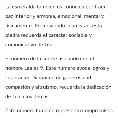
La esmeralda también es conocida por traer
paz interior y armonía, emocional, mental y
físicamente. Promoviendo la amistad, esta
piedra recuerda el carácter sociable y
comunicativo de Léa.
El número de la suerte asociado con el
nombre Lea es 9. Este número evoca logros y
superación. Sinónimo de generosidad,
compasión y altruismo, recuerda la dedicación
de Lea a los demás.
Este número también representa compromisos