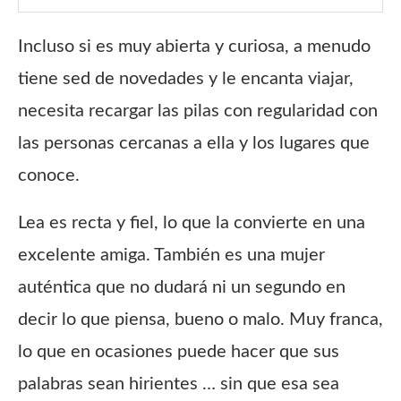
Incluso si es muy abierta y curiosa, a menudo
tiene sed de novedades y le encanta viajar,
necesita recargar las pilas con regularidad con
las personas cercanas a ella y los lugares que
conoce.
Lea es recta y fiel, lo que la convierte en una
excelente amiga.
También es una mujer
auténtica que no dudará ni un segundo en
decir lo que piensa, bueno o malo. Muy franca,
lo que en ocasiones puede hacer que sus
palabras sean hirientes … sin que esa sea