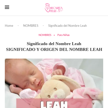
Home
-
NOMBRES
-
Significado del Nombre Leah
NOMBRES
Para Niñas
Significado del Nombre Leah
SIGNIFICADO Y ORIGEN DEL NOMBRE LEAH