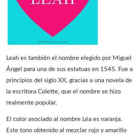
Leah es también el nombre elegido por Miguel
Ángel para una de sus estatuas en 1545. Fue a
principios del siglo XX, gracias a una novela de
la escritora Colette, que el nombre se hizo
realmente popular.
El color asociado al nombre Léa es naranja.
Este tono obtenido al mezclar rojo y amarillo