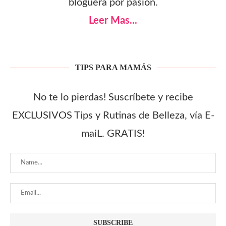
bloguera por pasión.
Leer Mas...
TIPS PARA MAMÁS
No te lo pierdas! Suscríbete y recibe
EXCLUSIVOS Tips y Rutinas de Belleza, vía E-
maiL. GRATIS!