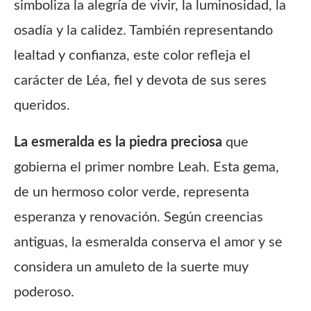
simboliza la alegría de vivir, la luminosidad, la
osadía y la calidez. También representando
lealtad y confianza, este color refleja el
carácter de Léa, fiel y devota de sus seres
queridos.
La esmeralda es la piedra preciosa
que
gobierna el primer nombre Leah. Esta gema,
de un hermoso color verde, representa
esperanza y renovación. Según creencias
antiguas, la esmeralda conserva el amor y se
considera un amuleto de la suerte muy
poderoso.