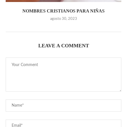
NOMBRES CRISTIANOS PARA NIÑAS
agosto 30, 2023
LEAVE A COMMENT