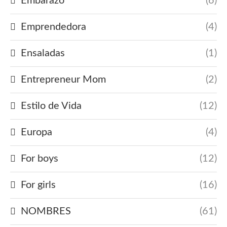
Embarazo
(6)
Emprendedora
(4)
Ensaladas
(1)
Entrepreneur Mom
(2)
Estilo de Vida
(12)
Europa
(4)
For boys
(12)
For girls
(16)
NOMBRES
(61)