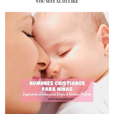
YOU MAY ALSO LIKE