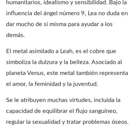
humanitarios, idealismo y sensibilidad. Bajo la
influencia del ángel número 9, Lea no duda en
dar mucho de sí misma para ayudar a los
demás.
El metal asimilado a Leah, es el cobre que
simboliza la dulzura y la belleza. Asociado al
planeta Venus, este metal también representa
el amor, la feminidad y la juventud.
Se le atribuyen muchas virtudes, incluida la
capacidad de equilibrar el flujo sanguíneo,
regular la sexualidad y tratar problemas óseos.