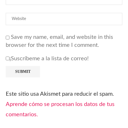
Save my name, email, and website in this
browser for the next time I comment.
¡Suscríbeme a la lista de correo!
Este sitio usa Akismet para reducir el spam.
Aprende cómo se procesan los datos de tus
comentarios.