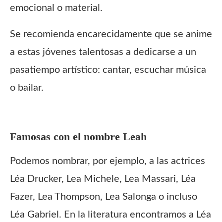
emocional o material.
Se recomienda encarecidamente que se anime
a estas jóvenes talentosas a dedicarse a un
pasatiempo artístico: cantar, escuchar música
o bailar.
Famosas con el nombre
Leah
Podemos nombrar, por ejemplo, a las actrices
Léa Drucker, Lea Michele, Lea Massari, Léa
Fazer, Lea Thompson, Lea Salonga o incluso
Léa Gabriel. En la literatura encontramos a Léa