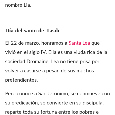
nombre Lia.
Día del santo de
Leah
El 22 de marzo, honramos a
Santa Lea
que
vivió en el siglo IV. Ella es una viuda rica de la
sociedad Dromaine. Lea no tiene prisa por
volver a casarse a pesar, de sus muchos
pretendientes.
Pero conoce a San Jerónimo, se conmueve con
su predicación, se convierte en su discípula,
reparte toda su fortuna entre los pobres e