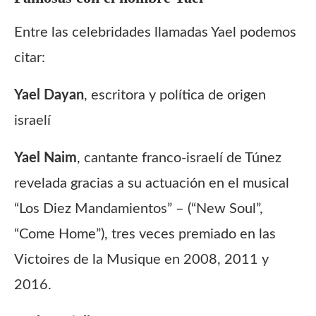
Entre las celebridades llamadas Yael podemos
citar:
Yael Dayan
, escritora y política de origen
israelí
Yael Naim
, cantante franco-israelí de Túnez
revelada gracias a su actuación en el musical
“Los Diez Mandamientos” – (“New Soul”,
“Come Home”), tres veces premiado en las
Victoires de la Musique en 2008, 2011 y
2016.