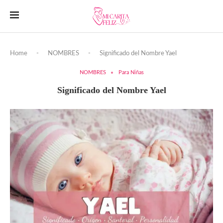
Home
-
NOMBRES
-
Significado del Nombre Yael
NOMBRES
Para Niñas
Significado del Nombre Yael