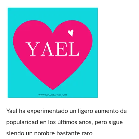
Yael ha experimentado un ligero aumento de
popularidad en los últimos años, pero sigue
siendo un nombre bastante raro.