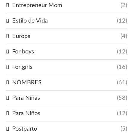
Entrepreneur Mom
(2)
Estilo de Vida
(12)
Europa
(4)
For boys
(12)
For girls
(16)
NOMBRES
(61)
Para Niñas
(58)
Para Niños
(12)
Postparto
(5)