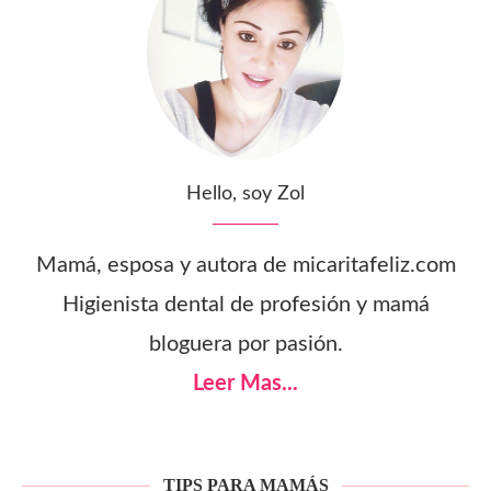
Hello, soy Zol
Mamá, esposa y autora de micaritafeliz.com
Higienista dental de profesión y mamá
bloguera por pasión.
Leer Mas...
TIPS PARA MAMÁS