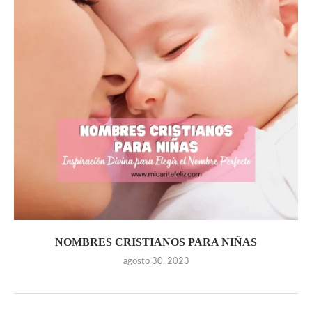
NOMBRES CRISTIANOS PARA NIÑAS
agosto 30, 2023