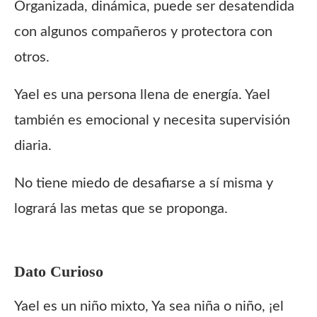
Organizada, dinámica, puede ser desatendida
con algunos compañeros y protectora con
otros.
Yael es una persona llena de energía. Yael
también es emocional y necesita supervisión
diaria.
No tiene miedo de desafiarse a sí misma y
logrará las metas que se proponga.
Dato Curioso
Yael es un niño mixto, Ya sea niña o niño, ¡el