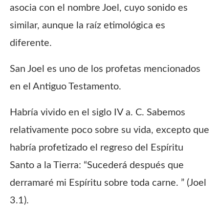
asocia con el nombre Joel, cuyo sonido es
similar, aunque la raíz etimológica es
diferente.
San Joel es uno de los profetas mencionados
en el Antiguo Testamento.
Habría vivido en el siglo IV a. C. Sabemos
relativamente poco sobre su vida, excepto que
habría profetizado el regreso del Espíritu
Santo a la Tierra: “Sucederá después que
derramaré mi Espíritu sobre toda carne. ” (Joel
3.1).