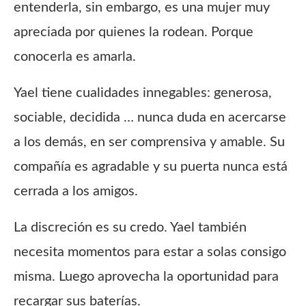
entenderla, sin embargo, es una mujer muy
apreciada por quienes la rodean. Porque
conocerla es amarla.
Yael tiene cualidades innegables: generosa,
sociable, decidida … nunca duda en acercarse
a los demás, en ser comprensiva y amable. Su
compañía es agradable y su puerta nunca está
cerrada a los amigos.
La discreción es su credo. Yael también
necesita momentos para estar a solas consigo
misma. Luego aprovecha la oportunidad para
recargar sus baterías.