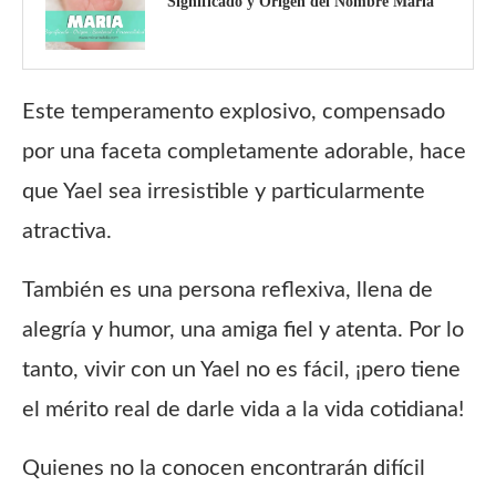
Significado y Origen del Nombre María
Este temperamento explosivo, compensado
por una faceta completamente adorable, hace
que Yael sea irresistible y particularmente
atractiva.
También es una persona reflexiva, llena de
alegría y humor, una amiga fiel y atenta. Por lo
tanto, vivir con un Yael no es fácil, ¡pero tiene
el mérito real de darle vida a la vida cotidiana!
Quienes no la conocen encontrarán difícil