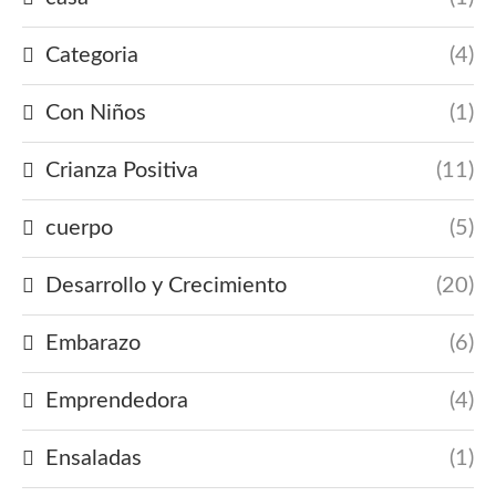
Categoria
(4)
Con Niños
(1)
Crianza Positiva
(11)
cuerpo
(5)
Desarrollo y Crecimiento
(20)
Embarazo
(6)
Emprendedora
(4)
Ensaladas
(1)