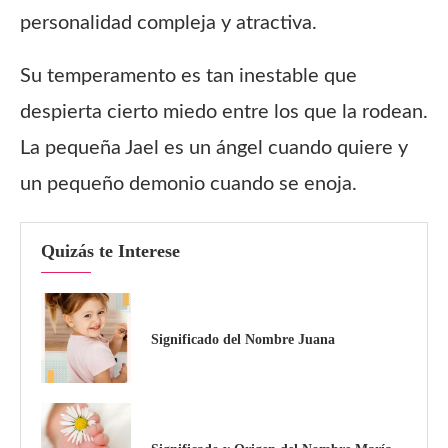
personalidad compleja y atractiva.
Su temperamento es tan inestable que
despierta cierto miedo entre los que la rodean.
La pequeña Jael es un ángel cuando quiere y
un pequeño demonio cuando se enoja.
Quizás te Interese
Significado del Nombre Juana