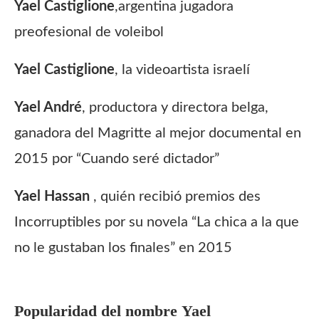
Yael Castiglione
,
argentina jugadora
preofesional de voleibol
Yael Castiglione
, la videoartista israelí
Yael André
, productora y directora belga,
ganadora del Magritte al mejor documental en
2015 por “Cuando seré dictador”
Yael Hassan
, quién recibió premios des
Incorruptibles por su novela “La chica a la que
no le gustaban los finales” en 2015
Popularidad del nombre
Yael