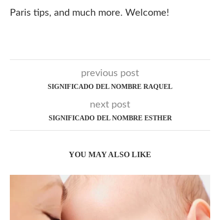
Paris tips, and much more. Welcome!
previous post
SIGNIFICADO DEL NOMBRE RAQUEL
next post
SIGNIFICADO DEL NOMBRE ESTHER
YOU MAY ALSO LIKE