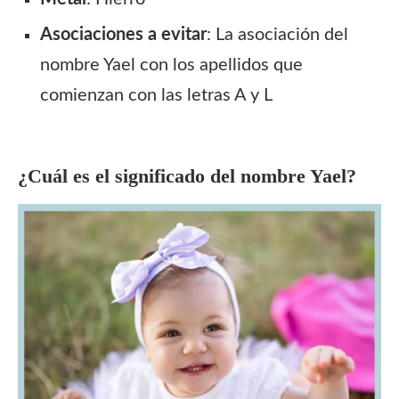
Asociaciones a evitar
: La asociación del
nombre Yael con los apellidos que
comienzan con las letras A y L
¿Cuál es el significado del nombre
Yael?