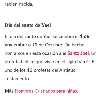
recién nacida.
Día del santo de
Yael
El día del santo de Yael se celebra el
1 de
noviembre
o 19 de Octubre. De hecho,
honramos en esta ocasión a el
Santo
Joel
, un
profeta bíblico que vivió en el siglo IV a.C. Es
uno de los 12 profetas del Antiguo
Testamento.
Más
Nombres Cristianos para niñas
.