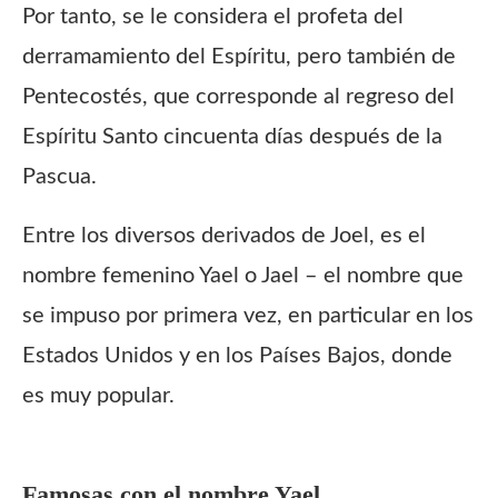
Por tanto, se le considera el profeta del
derramamiento del Espíritu, pero también de
Pentecostés, que corresponde al regreso del
Espíritu Santo cincuenta días después de la
Pascua.
Entre los diversos derivados de Joel, es el
nombre femenino Yael o Jael – el nombre que
se impuso por primera vez, en particular en los
Estados Unidos y en los Países Bajos, donde
es muy popular.
Famosas con el nombre
Yael