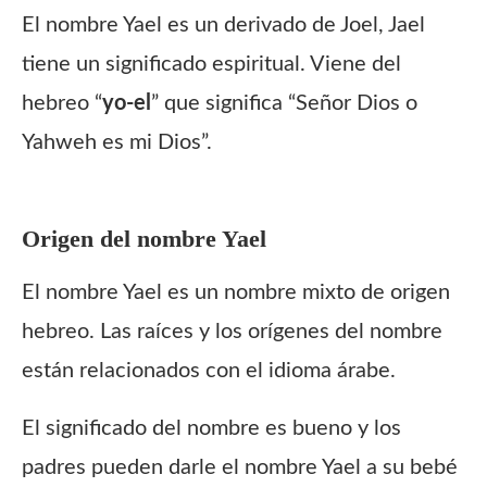
El nombre Yael es un derivado de Joel, Jael
tiene un significado espiritual. Viene del
hebreo “
yo-el
” que significa “Señor Dios o
Yahweh es mi Dios”.
Origen del nombre
Yael
El nombre Yael es un nombre mixto de origen
hebreo. Las raíces y los orígenes del nombre
están relacionados con el idioma árabe.
El significado del nombre es bueno y los
padres pueden darle el nombre Yael a su bebé