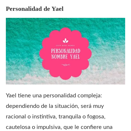
Personalidad de
Yael
Yael tiene una personalidad compleja:
dependiendo de la situación, será muy
racional o instintiva, tranquila o fogosa,
cautelosa o impulsiva, que le confiere una