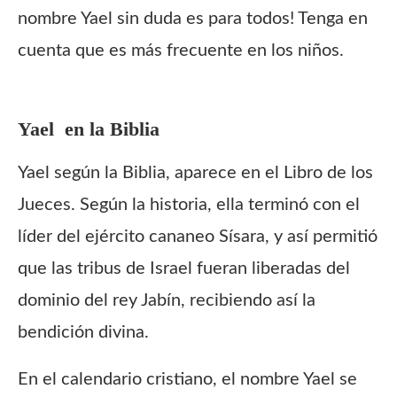
nombre Yael sin duda es para todos! Tenga en
cuenta que es más frecuente en los niños.
Yael
en la Biblia
Yael según la Biblia, aparece en el Libro de los
Jueces. Según la historia, ella terminó con el
líder del ejército cananeo Sísara, y así permitió
que las tribus de Israel fueran liberadas del
dominio del rey Jabín, recibiendo así la
bendición divina.
En el calendario cristiano, el nombre Yael se