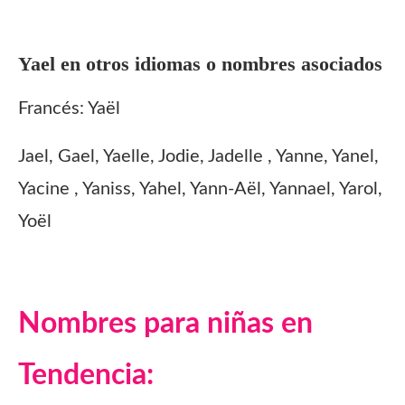
Yael
en otros idiomas o nombres asociados
Francés:
Yaël
Jael, Gael, Yaelle, Jodie, Jadelle , Yanne, Yanel,
Yacine , Yaniss, Yahel, Yann-Aël, Yannael, Yarol,
Yoël
Nombres para niñas en
Tendencia: