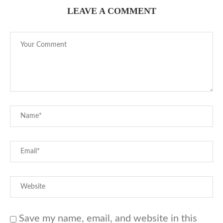
LEAVE A COMMENT
Save my name, email, and website in this