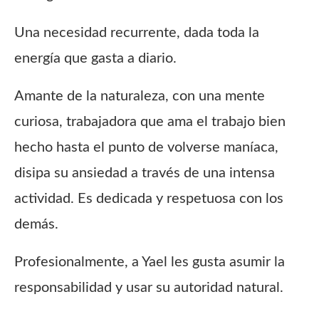
Una necesidad recurrente, dada toda la
energía que gasta a diario.
Amante de la naturaleza, con una mente
curiosa, trabajadora que ama el trabajo bien
hecho hasta el punto de volverse maníaca,
disipa su ansiedad a través de una intensa
actividad. Es dedicada y respetuosa con los
demás.
Profesionalmente, a Yael les gusta asumir la
responsabilidad y usar su autoridad natural.