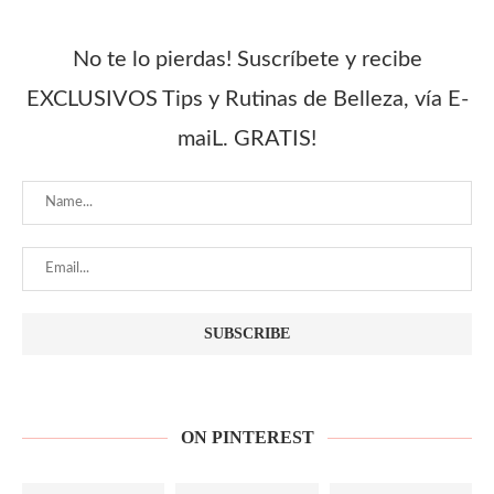
No te lo pierdas! Suscríbete y recibe
EXCLUSIVOS Tips y Rutinas de Belleza, vía E-
maiL. GRATIS!
ON PINTEREST