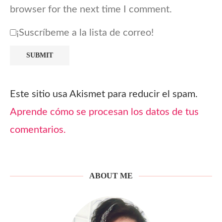
browser for the next time I comment.
¡Suscríbeme a la lista de correo!
Este sitio usa Akismet para reducir el spam.
Aprende cómo se procesan los datos de tus
comentarios.
ABOUT ME